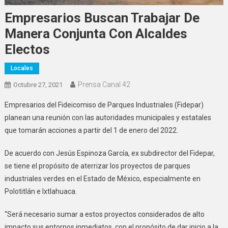
Empresarios Buscan Trabajar De
Manera Conjunta Con Alcaldes
Electos
Locales
Prensa Canal 42
Octubre 27, 2021
Empresarios del Fideicomiso de Parques Industriales (Fidepar)
planean una reunión con las autoridades municipales y estatales
que tomarán acciones a partir del 1 de enero del 2022.
De acuerdo con Jesús Espinoza García, ex subdirector del Fidepar,
se tiene el propósito de aterrizar los proyectos de parques
industriales verdes en el Estado de México, especialmente en
Polotitlán e Ixtlahuaca.
“Será necesario sumar a estos proyectos considerados de alto
impacto sus entornos inmediatos, con el propósito de dar inicio a la