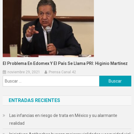
El Problema En Edomex Y El País Se Llama PRI: Higinio Martínez
noviembre 29, 2021
Prensa Canal 42
Buscar:
ENTRADAS RECIENTES
Las infancias en riesgo de trata en México y su alarmante
realidad