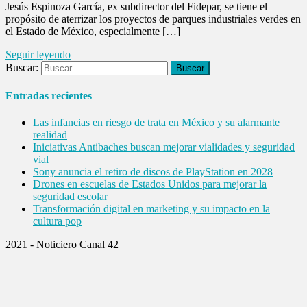
Jesús Espinoza García, ex subdirector del Fidepar, se tiene el
propósito de aterrizar los proyectos de parques industriales verdes en
el Estado de México, especialmente […]
Seguir leyendo
Buscar:
Entradas recientes
Las infancias en riesgo de trata en México y su alarmante
realidad
Iniciativas Antibaches buscan mejorar vialidades y seguridad
vial
Sony anuncia el retiro de discos de PlayStation en 2028
Drones en escuelas de Estados Unidos para mejorar la
seguridad escolar
Transformación digital en marketing y su impacto en la
cultura pop
2021 - Noticiero Canal 42