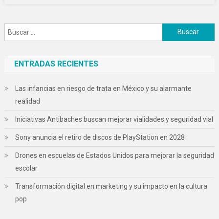
Buscar:
ENTRADAS RECIENTES
Las infancias en riesgo de trata en México y su alarmante
realidad
Iniciativas Antibaches buscan mejorar vialidades y seguridad vial
Sony anuncia el retiro de discos de PlayStation en 2028
Drones en escuelas de Estados Unidos para mejorar la seguridad
escolar
Transformación digital en marketing y su impacto en la cultura
pop