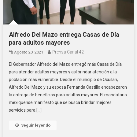
Alfredo Del Mazo entrega Casas de Día
para adultos mayores
Prensa Canal 42
Agosto 20, 2021
El Gobernador Alfredo del Mazo entregó más Casas de Día
para atender adultos mayores y así brindar atención a la
población más vulnerable. Desde el municipio de Ocuilan,
Alfredo Del Mazo y su esposa Fernanda Castillo encabezaron
la entrega de beneficios para adultos mayores. El mandatario
mexiquense manifestó que se busca brindar mejores
servicios para […]
Seguir leyendo