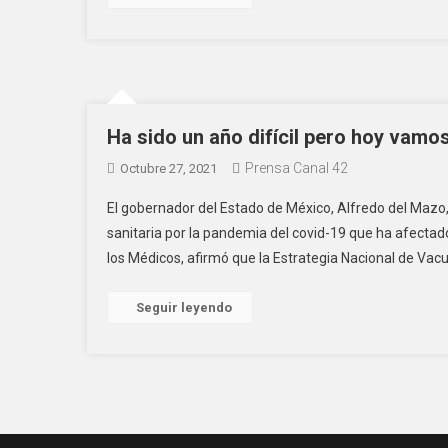
Ha sido un año difícil pero hoy vamo
Prensa Canal 42
Octubre 27, 2021
El gobernador del Estado de México, Alfredo del Mazo, 
sanitaria por la pandemia del covid-19 que ha afecta
los Médicos, afirmó que la Estrategia Nacional de Vacu
Seguir leyendo