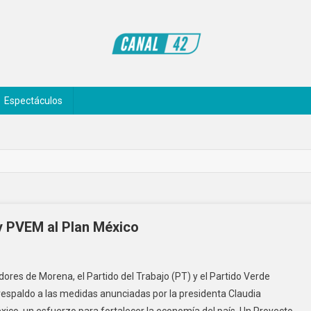
Espectáculos
 PVEM al Plan México
es de Morena, el Partido del Trabajo (PT) y el Partido Verde
respaldo a las medidas anunciadas por la presidenta Claudia