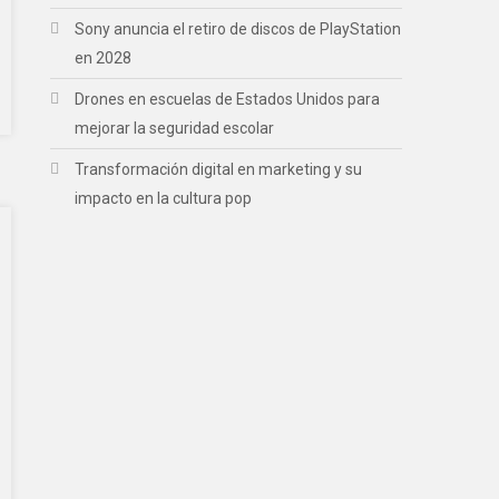
Sony anuncia el retiro de discos de PlayStation
en 2028
Drones en escuelas de Estados Unidos para
mejorar la seguridad escolar
Transformación digital en marketing y su
impacto en la cultura pop