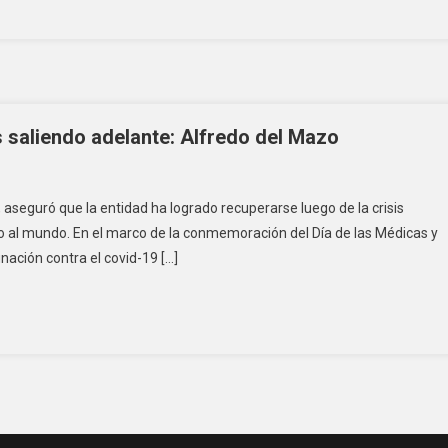
s saliendo adelante: Alfredo del Mazo
aseguró que la entidad ha logrado recuperarse luego de la crisis
do al mundo. En el marco de la conmemoración del Día de las Médicas y
nación contra el covid-19 […]