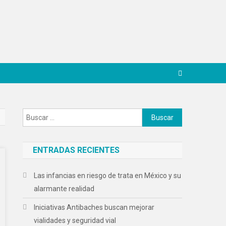
Buscar:
ENTRADAS RECIENTES
Las infancias en riesgo de trata en México y su
alarmante realidad
Iniciativas Antibaches buscan mejorar
vialidades y seguridad vial