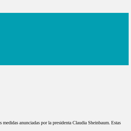
as medidas anunciadas por la presidenta Claudia Sheinbaum. Estas