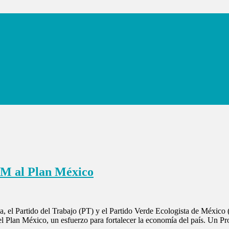
M al Plan México
el Partido del Trabajo (PT) y el Partido Verde Ecologista de México 
del Plan México, un esfuerzo para fortalecer la economía del país. Un 