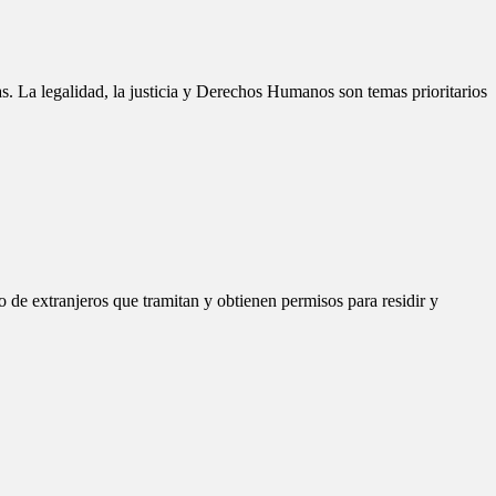
s. La legalidad, la justicia y Derechos Humanos son temas prioritarios
o de extranjeros que tramitan y obtienen permisos para residir y