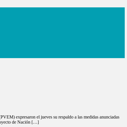
(PVEM) expresaron el jueves su respaldo a las medidas anunciadas
Proyecto de Nación […]