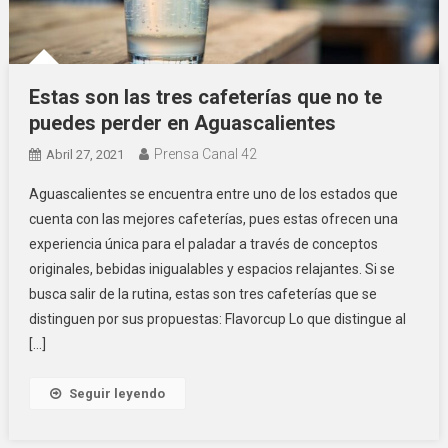
Estas son las tres cafeterías que no te
puedes perder en Aguascalientes
Prensa Canal 42
Abril 27, 2021
Aguascalientes se encuentra entre uno de los estados que
cuenta con las mejores cafeterías, pues estas ofrecen una
experiencia única para el paladar a través de conceptos
originales, bebidas inigualables y espacios relajantes. Si se
busca salir de la rutina, estas son tres cafeterías que se
distinguen por sus propuestas: Flavorcup Lo que distingue al
[…]
Seguir leyendo