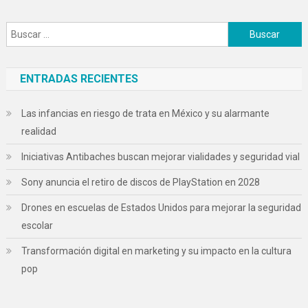
Buscar:
ENTRADAS RECIENTES
Las infancias en riesgo de trata en México y su alarmante
realidad
Iniciativas Antibaches buscan mejorar vialidades y seguridad vial
Sony anuncia el retiro de discos de PlayStation en 2028
Drones en escuelas de Estados Unidos para mejorar la seguridad
escolar
Transformación digital en marketing y su impacto en la cultura
pop