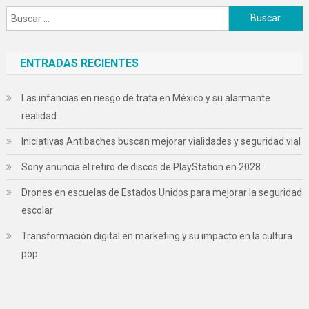
Buscar:
ENTRADAS RECIENTES
Las infancias en riesgo de trata en México y su alarmante
realidad
Iniciativas Antibaches buscan mejorar vialidades y seguridad vial
Sony anuncia el retiro de discos de PlayStation en 2028
Drones en escuelas de Estados Unidos para mejorar la seguridad
escolar
Transformación digital en marketing y su impacto en la cultura
pop