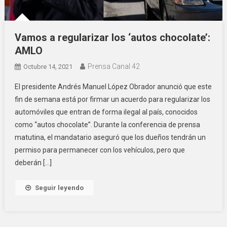
Vamos a regularizar los ‘autos chocolate’:
AMLO
Prensa Canal 42
Octubre 14, 2021
El presidente Andrés Manuel López Obrador anunció que este
fin de semana está por firmar un acuerdo para regularizar los
automóviles que entran de forma ilegal al país, conocidos
como “autos chocolate”. Durante la conferencia de prensa
matutina, el mandatario aseguró que los dueños tendrán un
permiso para permanecer con los vehículos, pero que
deberán […]
Seguir leyendo