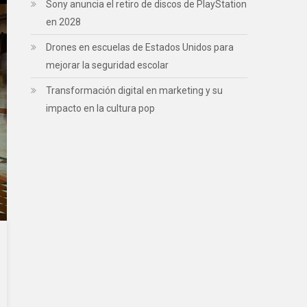
Sony anuncia el retiro de discos de PlayStation
en 2028
Drones en escuelas de Estados Unidos para
mejorar la seguridad escolar
Transformación digital en marketing y su
impacto en la cultura pop