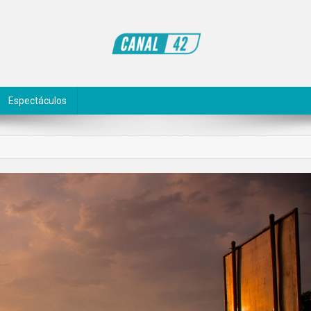
Espectáculos