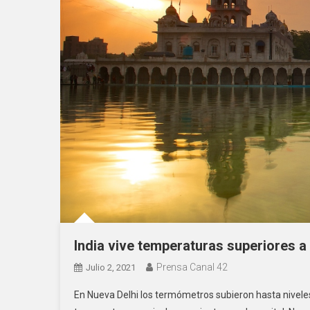
India vive temperaturas superiores a
Prensa Canal 42
Julio 2, 2021
En Nueva Delhi los termómetros subieron hasta nivele