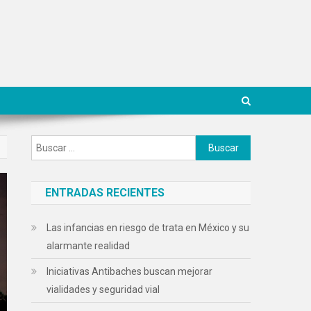
Buscar:
ENTRADAS RECIENTES
Las infancias en riesgo de trata en México y su
alarmante realidad
Iniciativas Antibaches buscan mejorar
vialidades y seguridad vial