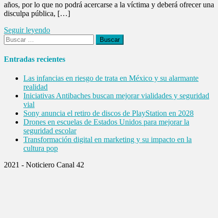
años, por lo que no podrá acercarse a la víctima y deberá ofrecer una
disculpa pública, […]
Seguir leyendo
Buscar:
Entradas recientes
Las infancias en riesgo de trata en México y su alarmante
realidad
Iniciativas Antibaches buscan mejorar vialidades y seguridad
vial
Sony anuncia el retiro de discos de PlayStation en 2028
Drones en escuelas de Estados Unidos para mejorar la
seguridad escolar
Transformación digital en marketing y su impacto en la
cultura pop
2021 - Noticiero Canal 42