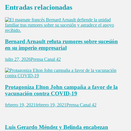
Entradas relacionadas
Bernard Arnault refuta rumores sobre sucesión
en su imperio empresarial
julio 27, 2026
Prensa Canal 42
Protagoniza Elton John campaña a favor de la
vacunación contra COVID-19
febrero 19, 2021
febrero 19, 2021
Prensa Canal 42
Luis Gerardo Méndez y Belinda encabezan