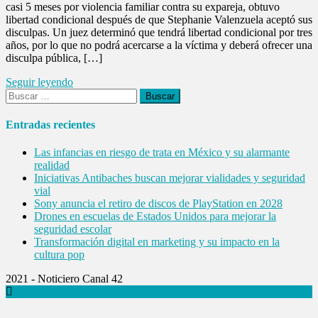
casi 5 meses por violencia familiar contra su expareja, obtuvo
libertad condicional después de que Stephanie Valenzuela aceptó sus
disculpas. Un juez determinó que tendrá libertad condicional por tres
años, por lo que no podrá acercarse a la víctima y deberá ofrecer una
disculpa pública, […]
Seguir leyendo
Buscar:
Entradas recientes
Las infancias en riesgo de trata en México y su alarmante
realidad
Iniciativas Antibaches buscan mejorar vialidades y seguridad
vial
Sony anuncia el retiro de discos de PlayStation en 2028
Drones en escuelas de Estados Unidos para mejorar la
seguridad escolar
Transformación digital en marketing y su impacto en la
cultura pop
2021 - Noticiero Canal 42