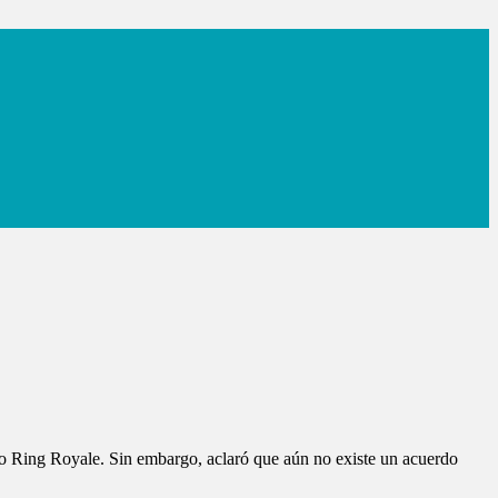
nto Ring Royale. Sin embargo, aclaró que aún no existe un acuerdo