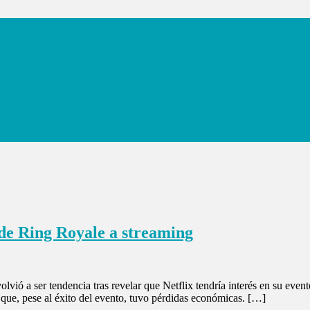
 de Ring Royale a streaming
lvió a ser tendencia tras revelar que Netflix tendría interés en su eve
 que, pese al éxito del evento, tuvo pérdidas económicas. […]