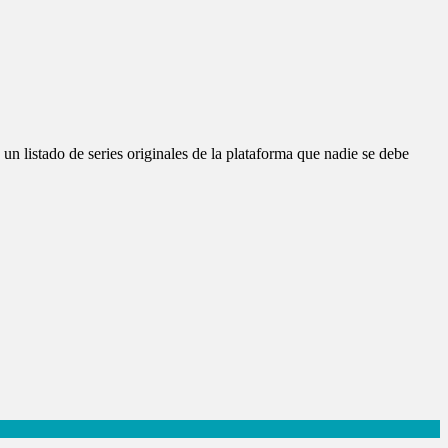
 un listado de series originales de la plataforma que nadie se debe