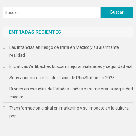
Buscar:
ENTRADAS RECIENTES
Las infancias en riesgo de trata en México y su alarmante
realidad
Iniciativas Antibaches buscan mejorar vialidades y seguridad vial
Sony anuncia el retiro de discos de PlayStation en 2028
Drones en escuelas de Estados Unidos para mejorar la seguridad
escolar
Transformación digital en marketing y su impacto en la cultura
pop