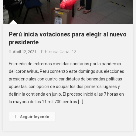
Perú inicia votaciones para elegir al nuevo
presidente
Prensa Canal 42
Abril 12, 2021
En medio de extremas medidas sanitarias por la pandemia
del coronavirus, Perú comenzó este domingo sus elecciones
presidenciales con cuatro candidatos de bancadas políticas
opuestas, con opción de ocupar los dos primeros lugares y
definir la contienda en junio. El proceso inició a las 7 horas en
la mayoría de los 11 mil 700 centros […]
Seguir leyendo