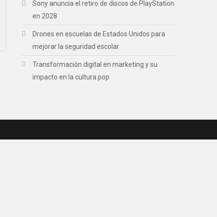
Sony anuncia el retiro de discos de PlayStation
en 2028
Drones en escuelas de Estados Unidos para
mejorar la seguridad escolar
Transformación digital en marketing y su
impacto en la cultura pop