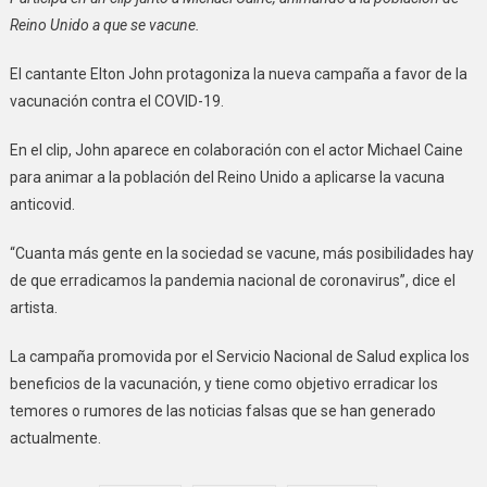
Reino Unido a que se vacune.
El cantante Elton John protagoniza la nueva campaña a favor de la
vacunación contra el COVID-19.
En el clip, John aparece en colaboración con el actor Michael Caine
para animar a la población del Reino Unido a aplicarse la vacuna
anticovid.
“Cuanta más gente en la sociedad se vacune, más posibilidades hay
de que erradicamos la pandemia nacional de coronavirus”, dice el
artista.
La campaña promovida por el Servicio Nacional de Salud explica los
beneficios de la vacunación, y tiene como objetivo erradicar los
temores o rumores de las noticias falsas que se han generado
actualmente.