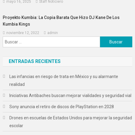
mayo 16, 2025
Staff Noticiero
Proyekto Kumbia: La Copia Barata Que Hizo DJ Kane De Los
Kumbia Kings
noviembre 12, 2022
admin
Buscar:
ENTRADAS RECIENTES
Las infancias en riesgo de trata en México y su alarmante
realidad
Iniciativas Antibaches buscan mejorar vialidades y seguridad vial
Sony anuncia el retiro de discos de PlayStation en 2028
Drones en escuelas de Estados Unidos para mejorar la seguridad
escolar