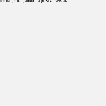
archa que han partido a la plaza Universitat.