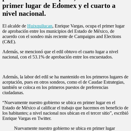
primer lugar de Edomex y el cuarto a
nivel nacional.
El alcalde de
Huixquilucan
, Enrique Vargas, ocupa el primer lugar
de aprobación entre los municipios del Estado de México, de
acuerdo con el sondeo más reciente de Campaigns and Elections
(C&E).
Además, se mencionó que el edil obtuvo el cuarto lugar a nivel
nacional, con el 53.1% de aprobación entre los encuestados.
Además, la labor del edil se ha mantenido en los primeros lugares de
aceptación, pues en otros sondeos, como el de Caudae Estrategias,
también se coloca en los primeros puestos de preferencias
ciudadanas.
“Nuevamente nuestro gobierno se ubica en primer lugar en el
Estado de México al calificar el trabajo que hacemos en beneficio de
los habitantes; a nivel nacional nos ubican en el tercer sitio”, escribió
Enrique Vargas en Twitter.
Nuevamente nuestro gobierno se ubica en primer lugar