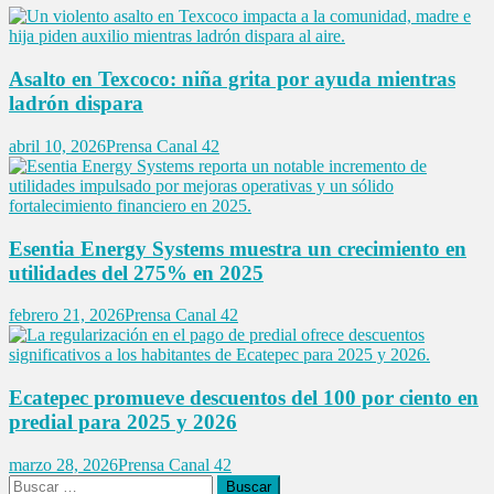
Asalto en Texcoco: niña grita por ayuda mientras
ladrón dispara
abril 10, 2026
Prensa Canal 42
Esentia Energy Systems muestra un crecimiento en
utilidades del 275% en 2025
febrero 21, 2026
Prensa Canal 42
Ecatepec promueve descuentos del 100 por ciento en
predial para 2025 y 2026
marzo 28, 2026
Prensa Canal 42
Buscar: