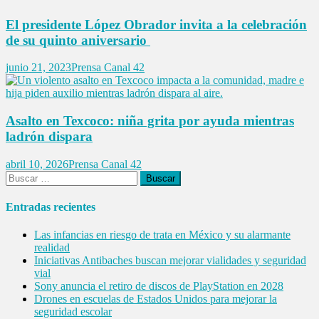
El presidente López Obrador invita a la celebración
de su quinto aniversario
junio 21, 2023
Prensa Canal 42
Asalto en Texcoco: niña grita por ayuda mientras
ladrón dispara
abril 10, 2026
Prensa Canal 42
Buscar:
Entradas recientes
Las infancias en riesgo de trata en México y su alarmante
realidad
Iniciativas Antibaches buscan mejorar vialidades y seguridad
vial
Sony anuncia el retiro de discos de PlayStation en 2028
Drones en escuelas de Estados Unidos para mejorar la
seguridad escolar