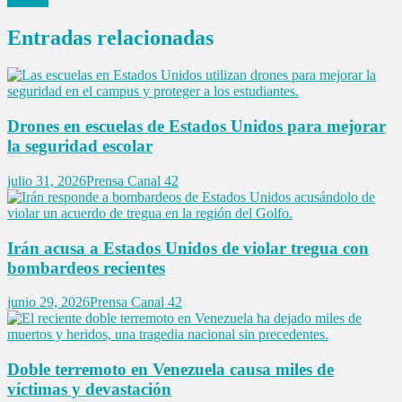
Entradas relacionadas
Drones en escuelas de Estados Unidos para mejorar
la seguridad escolar
julio 31, 2026
Prensa Canal 42
Irán acusa a Estados Unidos de violar tregua con
bombardeos recientes
junio 29, 2026
Prensa Canal 42
Doble terremoto en Venezuela causa miles de
víctimas y devastación