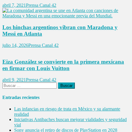
abril 7, 2021
Prensa Canal 42
Los hinchas argentinos vibran con Maradona y
Messi en Atlanta
julio 14, 2026
Prensa Canal 42
Eiza González se convierte en la primera mexicana
en firmar con Louis Vuitton
abril 9, 2021
Prensa Canal 42
Buscar:
Entradas recientes
Las infancias en riesgo de trata en México y su alarmante
realidad
Iniciativas Antibaches buscan mejorar vialidades y seguridad
vial
Sony anuncia el retiro de discos de PlayStation en 2028