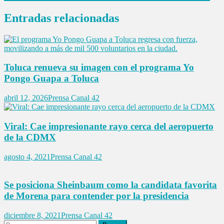
entradas
Entradas relacionadas
Toluca renueva su imagen con el programa Yo
Pongo Guapa a Toluca
abril 12, 2026
Prensa Canal 42
Viral: Cae impresionante rayo cerca del aeropuerto
de la CDMX
agosto 4, 2021
Prensa Canal 42
Se posiciona Sheinbaum como la candidata favorita
de Morena para contender por la presidencia
diciembre 8, 2021
Prensa Canal 42
Buscar: