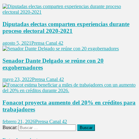
Diputadas electas comparten experiencias durante
proceso electoral 2020-2021
agosto 5, 2021
Prensa Canal 42
Senador Dante Delgado se reúne con 20
exgobernadores
mayo 23, 2022
Prensa Canal 42
Fonacot proyecta aumento del 20% en créditos para
trabajadores
febrero 21, 2026
Prensa Canal 42
Buscar: