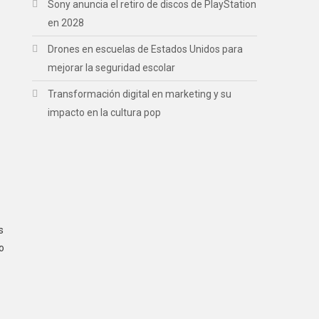
Sony anuncia el retiro de discos de PlayStation
en 2028
Drones en escuelas de Estados Unidos para
mejorar la seguridad escolar
Transformación digital en marketing y su
impacto en la cultura pop
s
o