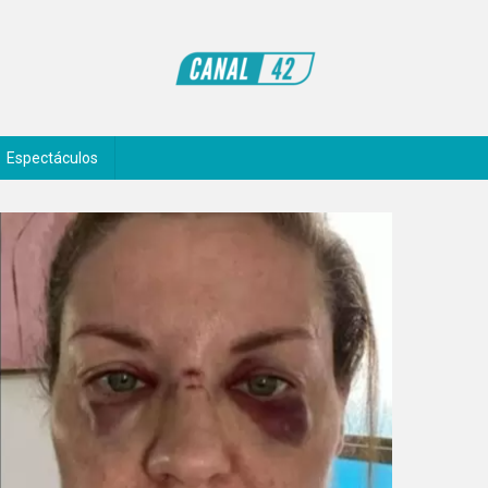
Espectáculos