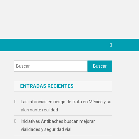
Buscar:
ENTRADAS RECIENTES
Las infancias en riesgo de trata en México y su
alarmante realidad
Iniciativas Antibaches buscan mejorar
vialidades y seguridad vial