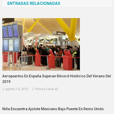
ENTRADAS RELACIONADAS
entradas
Aeropuertos En España Superan Récord Histórico Del Verano Del
2019
agosto 14, 2023
Prensa Canal 42
Niña Encuentra Ajolote Mexicano Bajo Puente En Reino Unido