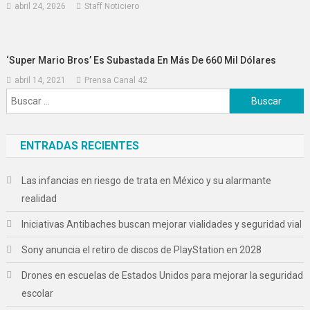
abril 24, 2026
Staff Noticiero
‘Super Mario Bros’ Es Subastada En Más De 660 Mil Dólares
abril 14, 2021
Prensa Canal 42
Buscar:
ENTRADAS RECIENTES
Las infancias en riesgo de trata en México y su alarmante
realidad
Iniciativas Antibaches buscan mejorar vialidades y seguridad vial
Sony anuncia el retiro de discos de PlayStation en 2028
Drones en escuelas de Estados Unidos para mejorar la seguridad
escolar