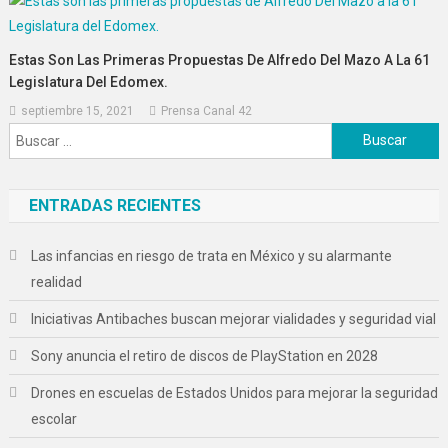
Estas Son Las Primeras Propuestas De Alfredo Del Mazo A La 61
Legislatura Del Edomex.
septiembre 15, 2021
Prensa Canal 42
Buscar:
ENTRADAS RECIENTES
Las infancias en riesgo de trata en México y su alarmante
realidad
Iniciativas Antibaches buscan mejorar vialidades y seguridad vial
Sony anuncia el retiro de discos de PlayStation en 2028
Drones en escuelas de Estados Unidos para mejorar la seguridad
escolar