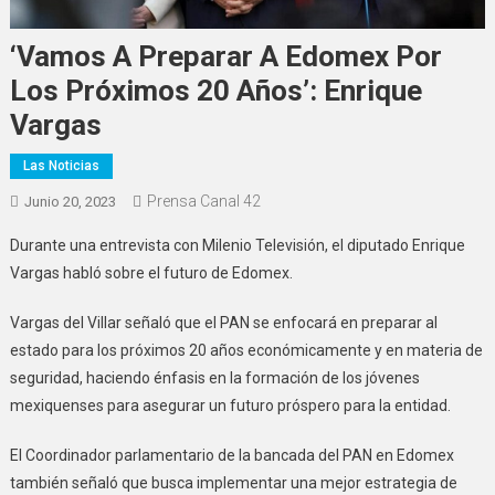
‘Vamos A Preparar A Edomex Por
Los Próximos 20 Años’: Enrique
Vargas
Las Noticias
Prensa Canal 42
Junio 20, 2023
Durante una entrevista con Milenio Televisión, el diputado Enrique
Vargas habló sobre el futuro de Edomex.
Vargas del Villar señaló que el PAN se enfocará en preparar al
estado para los próximos 20 años económicamente y en materia de
seguridad, haciendo énfasis en la formación de los jóvenes
mexiquenses para asegurar un futuro próspero para la entidad.
El Coordinador parlamentario de la bancada del PAN en Edomex
también señaló que busca implementar una mejor estrategia de