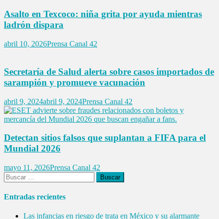
Asalto en Texcoco: niña grita por ayuda mientras
ladrón dispara
abril 10, 2026
Prensa Canal 42
Secretaría de Salud alerta sobre casos importados de
sarampión y promueve vacunación
abril 9, 2024
abril 9, 2024
Prensa Canal 42
Detectan sitios falsos que suplantan a FIFA para el
Mundial 2026
mayo 11, 2026
Prensa Canal 42
Buscar:
Entradas recientes
Las infancias en riesgo de trata en México y su alarmante