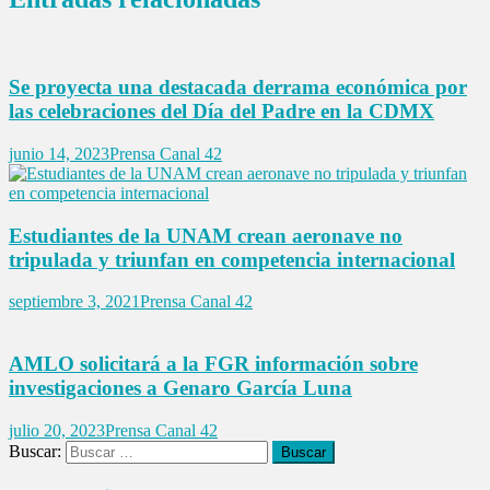
Se proyecta una destacada derrama económica por
las celebraciones del Día del Padre en la CDMX
junio 14, 2023
Prensa Canal 42
Estudiantes de la UNAM crean aeronave no
tripulada y triunfan en competencia internacional
septiembre 3, 2021
Prensa Canal 42
AMLO solicitará a la FGR información sobre
investigaciones a Genaro García Luna
julio 20, 2023
Prensa Canal 42
Buscar: