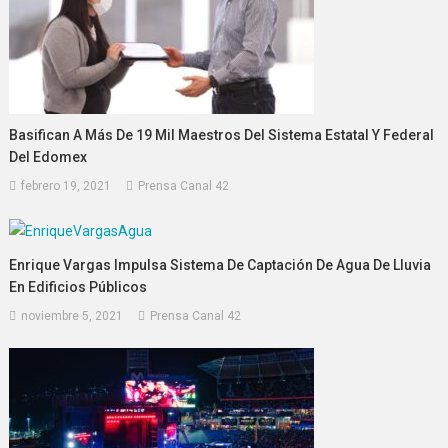
Basifican A Más De 19 Mil Maestros Del Sistema Estatal Y Federal
Del Edomex
febrero 19, 2021
Prensa Canal 42
Enrique Vargas Impulsa Sistema De Captación De Agua De Lluvia
En Edificios Públicos
noviembre 5, 2021
Prensa Canal 42