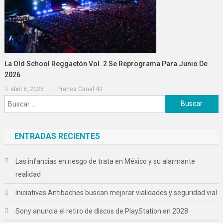
La Old School Reggaetón Vol. 2 Se Reprograma Para Junio De
2026
abril 8, 2026
Prensa Canal 42
Buscar:
ENTRADAS RECIENTES
Las infancias en riesgo de trata en México y su alarmante
realidad
Iniciativas Antibaches buscan mejorar vialidades y seguridad vial
Sony anuncia el retiro de discos de PlayStation en 2028