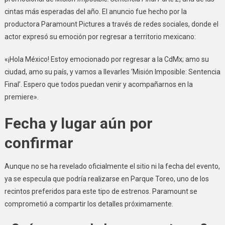
cintas más esperadas del año. El anuncio fue hecho por la
productora Paramount Pictures a través de redes sociales, donde el
actor expresó su emoción por regresar a territorio mexicano:
«¡Hola México! Estoy emocionado por regresar a la CdMx; amo su
ciudad, amo su país, y vamos a llevarles ‘Misión Imposible: Sentencia
Final’. Espero que todos puedan venir y acompañarnos en la
premiere».
Fecha y lugar aún por
confirmar
Aunque no se ha revelado oficialmente el sitio ni la fecha del evento,
ya se especula que podría realizarse en Parque Toreo, uno de los
recintos preferidos para este tipo de estrenos. Paramount se
comprometió a compartir los detalles próximamente.