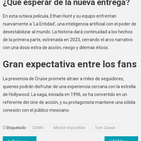
¿Qué esperar de la nueva entrega?
En esta octava película, Ethan Hunt y su equipo enfrentan
nuevamente a ‘La Entidad’, una inteligencia artificial con el poder de
desestabilizar al mundo. La historia dará continuidad a los hechos
de la primera parte, estrenada en 2023, cerrando el arco narrativo
con una dosis extra de acción, riesgo y dilemas éticos.
Gran expectativa entre los fans
La presencia de Cruise promete atraer a miles de seguidores,
quienes podrán disfrutar de una experiencia cercana con la estrella
de Hollywood. La saga, iniciada en 1996, se ha convertido en un
referente del cine de acción, y su protagonista mantiene una sólida
conexión con el público mexicano.
Etiquetado
CDMX
Misión Imposible
Tom Cruise