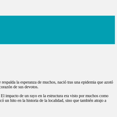
 respalda la esperanza de muchos, nació tras una epidemia que azotó
 corazón de sus devotos.
. El impacto de un rayo en la estructura era visto por muchos como
 un hito en la historia de la localidad, sino que también atrajo a