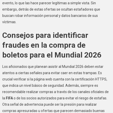
evento, lo que las hace parecer legítimas a simple vista. Sin
embargo, detrás de estas ofertas se ocultan estafadores que
buscan robar información personal y datos bancarios de sus
víctimas.
Consejos para identificar
fraudes en la compra de
boletos para el Mundial 2026
Los aficionados que planean asistir al Mundial 2026 deben estar
atentos a ciertas señales para evitar caer en estas trampas. Es
crucial verificar si la página web cuenta con la certificación HTTPS,
que indica un nivel básico de seguridad. Además, siempre es
recomendable realizar compras a través de los canales oficiales de
la
FIFA
o de los socios autorizados para evitar el riesgo de estafas.
Otra señal de advertencia puede ser la presión para realizar
compras apresuradas u ofertas que parecen demasiado buenas