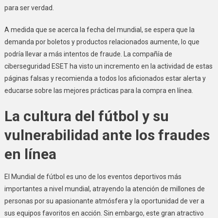
para ser verdad.
A medida que se acerca la fecha del mundial, se espera que la
demanda por boletos y productos relacionados aumente, lo que
podría llevar a más intentos de fraude. La compañía de
ciberseguridad ESET ha visto un incremento en la actividad de estas
páginas falsas y recomienda a todos los aficionados estar alerta y
educarse sobre las mejores prácticas para la compra en línea.
La cultura del fútbol y su
vulnerabilidad ante los fraudes
en línea
El Mundial de fútbol es uno de los eventos deportivos más
importantes a nivel mundial, atrayendo la atención de millones de
personas por su apasionante atmósfera y la oportunidad de ver a
sus equipos favoritos en acción. Sin embargo, este gran atractivo