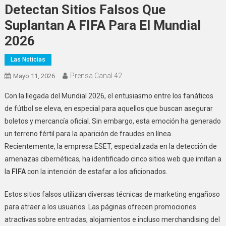
Detectan Sitios Falsos Que
Suplantan A FIFA Para El Mundial
2026
Las Noticias
Prensa Canal 42
Mayo 11, 2026
Con la llegada del Mundial 2026, el entusiasmo entre los fanáticos
de fútbol se eleva, en especial para aquellos que buscan asegurar
boletos y mercancía oficial. Sin embargo, esta emoción ha generado
un terreno fértil para la aparición de fraudes en línea.
Recientemente, la empresa ESET, especializada en la detección de
amenazas cibernéticas, ha identificado cinco sitios web que imitan a
la
FIFA
con la intención de estafar a los aficionados.
Estos sitios falsos utilizan diversas técnicas de marketing engañoso
para atraer a los usuarios. Las páginas ofrecen promociones
atractivas sobre entradas, alojamientos e incluso merchandising del