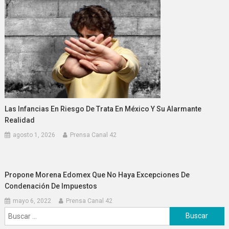
Las Infancias En Riesgo De Trata En México Y Su Alarmante
Realidad
agosto 1, 2026
Prensa Canal 42
Propone Morena Edomex Que No Haya Excepciones De
Condenación De Impuestos
mayo 6, 2022
Prensa Canal 42
Buscar: