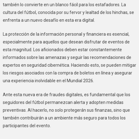
también lo convierte en un blanco fácil para los estafadores. La
cultura del fútbol, conocida por su fervor y lealtad de los hinchas, se
enfrenta a un nuevo desafío en esta era digital.
La protección de la información personal y financiera es esencial,
especialmente para aquellos que desean disfrutar de eventos de
esta magnitud. Los aficionados deben estar constantemente
informados sobre las amenazas y seguir las recomendaciones de
expertos en seguridad cibernética. Haciendo esto, se pueden mitigar
los riesgos asociados con la compra de boletos en línea y asegurar
una experiencia inolvidable en el Mundial 2026.
Ante esta nueva era de fraudes digitales, es fundamental que los
seguidores del fútbol permanezcan alerta y adopten medidas
preventivas. Al hacerlo, no solo protegerán sus finanzas, sino que
también contribuirán a un ambiente más seguro para todos los
participantes del evento.