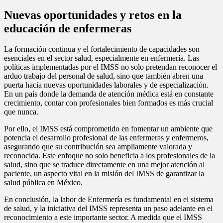
Nuevas oportunidades y retos en la
educación de enfermeras
La formación continua y el fortalecimiento de capacidades son
esenciales en el sector salud, especialmente en enfermería. Las
políticas implementadas por el IMSS no solo pretendan reconocer el
arduo trabajo del personal de salud, sino que también abren una
puerta hacia nuevas oportunidades laborales y de especialización.
En un país donde la demanda de atención médica está en constante
crecimiento, contar con profesionales bien formados es más crucial
que nunca.
Por ello, el IMSS está comprometido en fomentar un ambiente que
potencia el desarrollo profesional de las enfermeras y enfermeros,
asegurando que su contribución sea ampliamente valorada y
reconocida. Este enfoque no solo beneficia a los profesionales de la
salud, sino que se traduce directamente en una mejor atención al
paciente, un aspecto vital en la misión del IMSS de garantizar la
salud pública en México.
En conclusión, la labor de Enfermería es fundamental en el sistema
de salud, y la iniciativa del IMSS representa un paso adelante en el
reconocimiento a este importante sector. A medida que el IMSS