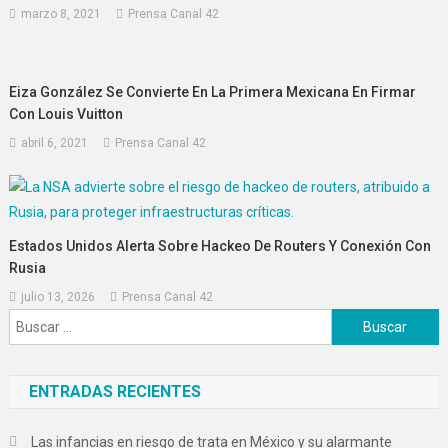
marzo 8, 2021
Prensa Canal 42
Eiza González Se Convierte En La Primera Mexicana En Firmar
Con Louis Vuitton
abril 6, 2021
Prensa Canal 42
Estados Unidos Alerta Sobre Hackeo De Routers Y Conexión Con
Rusia
julio 13, 2026
Prensa Canal 42
Buscar:
ENTRADAS RECIENTES
Las infancias en riesgo de trata en México y su alarmante