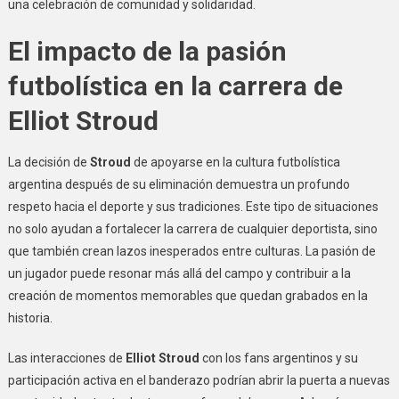
una celebración de comunidad y solidaridad.
El impacto de la pasión
futbolística en la carrera de
Elliot Stroud
La decisión de
Stroud
de apoyarse en la cultura futbolística
argentina después de su eliminación demuestra un profundo
respeto hacia el deporte y sus tradiciones. Este tipo de situaciones
no solo ayudan a fortalecer la carrera de cualquier deportista, sino
que también crean lazos inesperados entre culturas. La pasión de
un jugador puede resonar más allá del campo y contribuir a la
creación de momentos memorables que quedan grabados en la
historia.
Las interacciones de
Elliot Stroud
con los fans argentinos y su
participación activa en el banderazo podrían abrir la puerta a nuevas