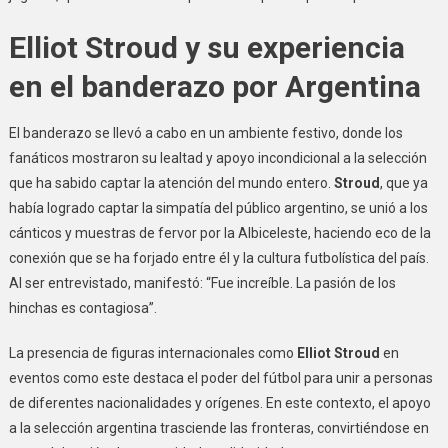
Elliot Stroud y su experiencia
en el banderazo por Argentina
El banderazo se llevó a cabo en un ambiente festivo, donde los
fanáticos mostraron su lealtad y apoyo incondicional a la selección
que ha sabido captar la atención del mundo entero.
Stroud
, que ya
había logrado captar la simpatía del público argentino, se unió a los
cánticos y muestras de fervor por la Albiceleste, haciendo eco de la
conexión que se ha forjado entre él y la cultura futbolística del país.
Al ser entrevistado, manifestó: “Fue increíble. La pasión de los
hinchas es contagiosa”.
La presencia de figuras internacionales como
Elliot Stroud
en
eventos como este destaca el poder del fútbol para unir a personas
de diferentes nacionalidades y orígenes. En este contexto, el apoyo
a la selección argentina trasciende las fronteras, convirtiéndose en