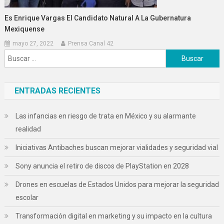
Es Enrique Vargas El Candidato Natural A La Gubernatura
Mexiquense
mayo 27, 2022
Prensa Canal 42
Buscar:
ENTRADAS RECIENTES
Las infancias en riesgo de trata en México y su alarmante
realidad
Iniciativas Antibaches buscan mejorar vialidades y seguridad vial
Sony anuncia el retiro de discos de PlayStation en 2028
Drones en escuelas de Estados Unidos para mejorar la seguridad
escolar
Transformación digital en marketing y su impacto en la cultura