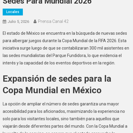
Sedes Para Mundial 2026
Locales
Prensa Canal 42
Julio 5, 2026
El estado de México se encuentra en la búsqueda de nuevas sedes
para albergar juegos durante la Copa Mundial de la FIFA 2026. Esta
iniciativa surge luego de que se contabilizaran 300 mil asistentes en
las sedes mundialistas del Parque Fundidora, lo que evidencia el
interés y la capacidad de los eventos deportivos en la región.
Expansión de sedes para la
Copa Mundial en México
La opción de ampliar el número de sedes garantiza una mayor
accesibilidad para los aficionados, maximizando la experiencia no
solo para los visitantes locales, sino también para aquellos que
viajarán desde diferentes partes del mundo. Con la Copa Mundial a