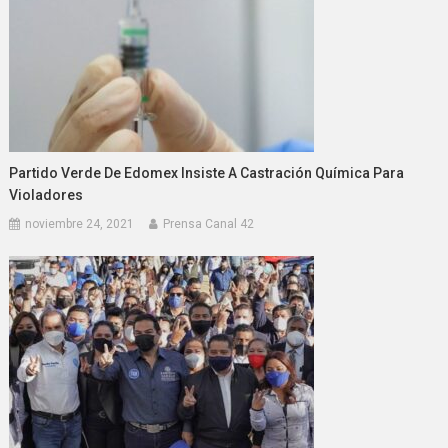
Partido Verde De Edomex Insiste A Castración Química Para
Violadores
noviembre 24, 2021
Prensa Canal 42