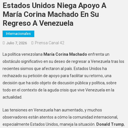
Estados Unidos Niega Apoyo A
María Corina Machado En Su
Regreso A Venezuela
Internacionales
Prensa Canal 42
Julio 7, 2026
La política venezolana
María Corina Machado
enfrenta un
obstáculo significativo en su deseo de regresar a Venezuela tras los
recientes sismos que afectaron al país. Estados Unidos ha
rechazado su petición de apoyo para facilitar su retorno, una
decisión que ha sido objeto de discusión pública y política, sobre
todo en el contexto de la aguda crisis que vive Venezuela en la
actualidad.
Las tensiones en Venezuela han aumentado, y muchos
observadores están atentos a cómo la comunidad internacional,
especialmente Estados Unidos, maneja la situación.
Donald Trump
,