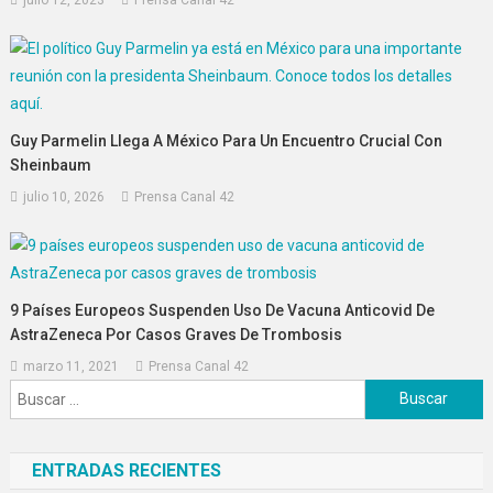
Guy Parmelin Llega A México Para Un Encuentro Crucial Con
Sheinbaum
julio 10, 2026
Prensa Canal 42
9 Países Europeos Suspenden Uso De Vacuna Anticovid De
AstraZeneca Por Casos Graves De Trombosis
marzo 11, 2021
Prensa Canal 42
Buscar:
ENTRADAS RECIENTES