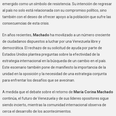
emergido como un símbolo de resistencia. Su intención de regresar
al país no solo está relacionada con su compromiso político, sino
también con el deseo de ofrecer apoyo a la población que sufre las
consecuencias de esta crisis.
En años recientes,
Machado
ha movilizado a un número creciente
de ciudadanos dispuestos a luchar por una Venezuela libre y
democrática. El rechazo de su solicitud de ayuda por parte de
Estados Unidos plantea preguntas sobre la efectividad de la
estrategia internacional en la búsqueda de un cambio en el país.
Este escenario también pone de manifiesto la importancia de la
unidad en la oposición y la necesidad de una estrategia conjunta
para enfrentar los desafíos que se avecinan.
A medida que el debate sobre el retorno de
María Corina Machado
continúa, el futuro de Venezuela y de sus líderes opositores sigue
siendo incierto, mientras la comunidad internacional observa de
cerca el desarrollo de los acontecimientos.