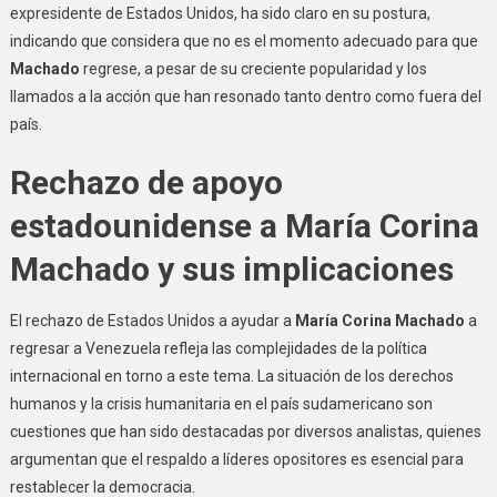
expresidente de Estados Unidos, ha sido claro en su postura,
indicando que considera que no es el momento adecuado para que
Machado
regrese, a pesar de su creciente popularidad y los
llamados a la acción que han resonado tanto dentro como fuera del
país.
Rechazo de apoyo
estadounidense a María Corina
Machado y sus implicaciones
El rechazo de Estados Unidos a ayudar a
María Corina Machado
a
regresar a Venezuela refleja las complejidades de la política
internacional en torno a este tema. La situación de los derechos
humanos y la crisis humanitaria en el país sudamericano son
cuestiones que han sido destacadas por diversos analistas, quienes
argumentan que el respaldo a líderes opositores es esencial para
restablecer la democracia.