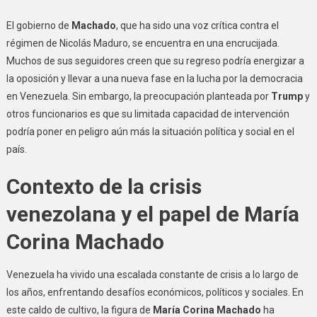
El gobierno de
Machado
, que ha sido una voz crítica contra el
régimen de Nicolás Maduro, se encuentra en una encrucijada.
Muchos de sus seguidores creen que su regreso podría energizar a
la oposición y llevar a una nueva fase en la lucha por la democracia
en Venezuela. Sin embargo, la preocupación planteada por
Trump
y
otros funcionarios es que su limitada capacidad de intervención
podría poner en peligro aún más la situación política y social en el
país.
Contexto de la crisis
venezolana y el papel de María
Corina Machado
Venezuela ha vivido una escalada constante de crisis a lo largo de
los años, enfrentando desafíos económicos, políticos y sociales. En
este caldo de cultivo, la figura de
María Corina Machado
ha