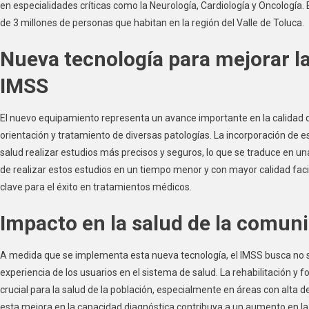
en especialidades críticas como la Neurología, Cardiología y Oncología.
de 3 millones de personas que habitan en la región del Valle de Toluca.
Nueva tecnología para mejorar l
IMSS
El nuevo equipamiento representa un avance importante en la calidad d
orientación y tratamiento de diversas patologías. La incorporación de e
salud realizar estudios más precisos y seguros, lo que se traduce en u
de realizar estos estudios en un tiempo menor y con mayor calidad fac
clave para el éxito en tratamientos médicos.
Impacto en la salud de la comuni
A medida que se implementa esta nueva tecnología, el IMSS busca no so
experiencia de los usuarios en el sistema de salud. La rehabilitación y f
crucial para la salud de la población, especialmente en áreas con alta
esta mejora en la capacidad diagnóstica contribuya a un aumento en la 