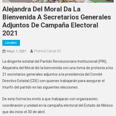
Alejandra Del Moral Da La
Bienvenida A Secretarios Generales
Adjuntos De Campaña Electoral
2021
Locales
Prensa Canal 42
Mayo 1, 2021
La dirigente estatal del Partido Revolucionario Institucional (PRI),
Alejandra del Moral dió la bienvenida con una toma de protesta a los
21 secretarios generales adjuntos a la presidencia del Comité
Directivo Estatal (CDE) con quienes trabajarán para asegurar el
triunfo del partido en las siguientes elecciones.
De esta forma los invitó a que trabajaran con organización,
coordinación y unidad en la campaña electoral del Estado de México
que dio inicio el 30 de abril.