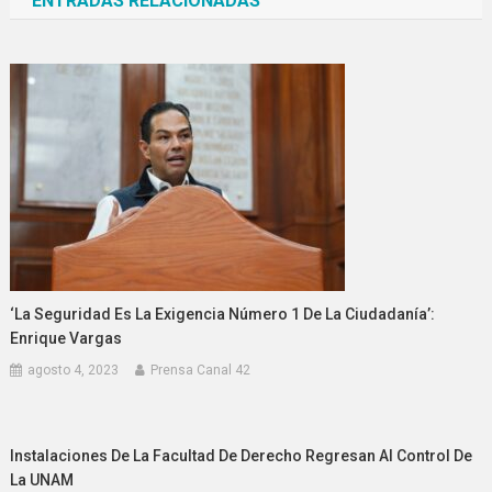
ENTRADAS RELACIONADAS
entradas
‘La Seguridad Es La Exigencia Número 1 De La Ciudadanía’:
Enrique Vargas
agosto 4, 2023
Prensa Canal 42
Instalaciones De La Facultad De Derecho Regresan Al Control De
La UNAM