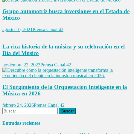
Grupo automotriz busca inversiones en el Estado de
México
agosto 10, 2021
Prensa Canal 42
La rica historia de la música y su celebración en el
Día del Músico
noviembre 22, 2023
Prensa Canal 42
El Surgimiento de la Orquestación Inteligente en la
Música en 2026
febrero 24, 2026
Prensa Canal 42
Buscar:
Entradas recientes