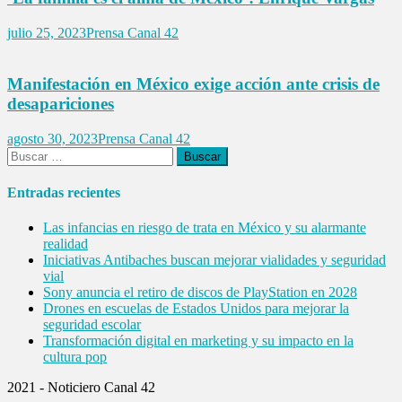
julio 25, 2023
Prensa Canal 42
Manifestación en México exige acción ante crisis de
desapariciones
agosto 30, 2023
Prensa Canal 42
Buscar:
Entradas recientes
Las infancias en riesgo de trata en México y su alarmante
realidad
Iniciativas Antibaches buscan mejorar vialidades y seguridad
vial
Sony anuncia el retiro de discos de PlayStation en 2028
Drones en escuelas de Estados Unidos para mejorar la
seguridad escolar
Transformación digital en marketing y su impacto en la
cultura pop
2021 - Noticiero Canal 42