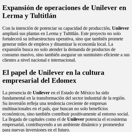
Expansión de operaciones de Unilever en
Lerma y Tultitlán
Con la intención de potenciar su capacidad de producción,
Unilever
ampliará sus plantas en Lerma y Tultitlán. Este proyecto no solo
fortalecerá su infraestructura operativa, sino que también promete
generar miles de empleos y dinamizar la economía local. La
expansión busca no solo atender la demanda de productos de
consumo masivo, sino también asegurar un suministro eficiente a sus
clientes a nivel nacional e internacional.
El papel de Unilever en la cultura
empresarial del Edomex
La presencia de
Unilever
en el Estado de México ha sido
fundamental en la transformación del sector industrial de la región.
Su inversión refleja una tendencia creciente de empresas
multinacionales en el país, que buscan no solo beneficios
económicos, sino también contribuir positivamente al entorno social.
La llegada de capitales como el de
Unilever
potencia el ecosistema
empresarial, contribuyendo a un ambiente dinámico y prometedor
para nuevas inversiones en el futuro.