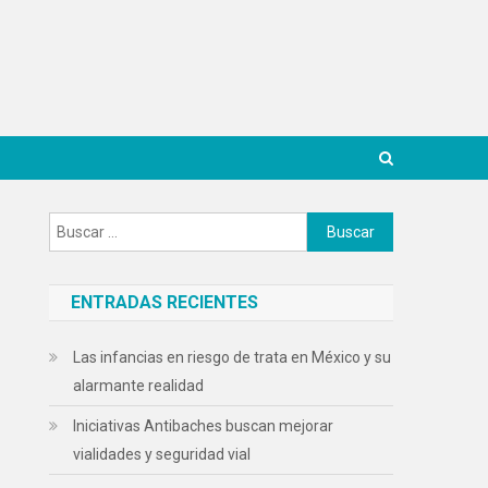
Buscar:
ENTRADAS RECIENTES
Las infancias en riesgo de trata en México y su
alarmante realidad
Iniciativas Antibaches buscan mejorar
vialidades y seguridad vial