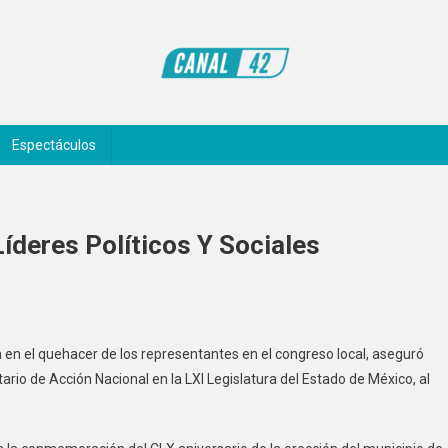
Espectáculos
íderes Políticos Y Sociales
 en el quehacer de los representantes en el congreso local, aseguró
ario de Acción Nacional en la LXI Legislatura del Estado de México, al