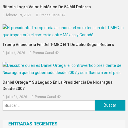
Bitcoin Logra Valor Histórico De 54 Mil Dólares
febrero 19, 2021
Prensa Canal 42
Trump Anunciaría Fin Del T-MEC El 1 De Julio Según Reuters
julio 4, 2026
Prensa Canal 42
Daniel Ortega Y Su Legado En La Presidencia De Nicaragua
Desde 2007
julio 24, 2026
Prensa Canal 42
Buscar:
ENTRADAS RECIENTES