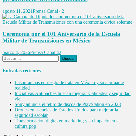
agosto 11, 2021
Prensa Canal 42
Ceremonia por el 101 Aniversario de la Escuela
Militar de Transmisiones en México
marzo 4, 2026
Prensa Canal 42
Buscar:
Entradas recientes
Las infancias en riesgo de trata en México y su alarmante
realidad
Iniciativas Antibaches buscan mejorar vialidades y seguridad
vial
Sony anuncia el retiro de discos de PlayStation en 2028
Drones en escuelas de Estados Unidos para mejorar la
seguridad escolar
Transformación digital en marketing y su impacto en la
cultura pop