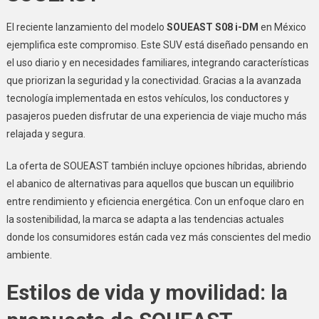
El reciente lanzamiento del modelo
SOUEAST S08 i-DM
en México
ejemplifica este compromiso. Este SUV está diseñado pensando en
el uso diario y en necesidades familiares, integrando características
que priorizan la seguridad y la conectividad. Gracias a la avanzada
tecnología implementada en estos vehículos, los conductores y
pasajeros pueden disfrutar de una experiencia de viaje mucho más
relajada y segura.
La oferta de SOUEAST también incluye opciones híbridas, abriendo
el abanico de alternativas para aquellos que buscan un equilibrio
entre rendimiento y eficiencia energética. Con un enfoque claro en
la sostenibilidad, la marca se adapta a las tendencias actuales
donde los consumidores están cada vez más conscientes del medio
ambiente.
Estilos de vida y movilidad: la