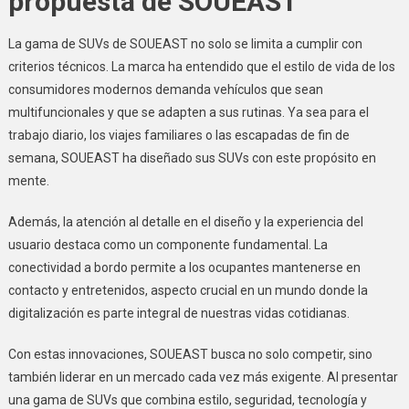
propuesta de SOUEAST
La gama de SUVs de SOUEAST no solo se limita a cumplir con
criterios técnicos. La marca ha entendido que el estilo de vida de los
consumidores modernos demanda vehículos que sean
multifuncionales y que se adapten a sus rutinas. Ya sea para el
trabajo diario, los viajes familiares o las escapadas de fin de
semana, SOUEAST ha diseñado sus SUVs con este propósito en
mente.
Además, la atención al detalle en el diseño y la experiencia del
usuario destaca como un componente fundamental. La
conectividad a bordo permite a los ocupantes mantenerse en
contacto y entretenidos, aspecto crucial en un mundo donde la
digitalización es parte integral de nuestras vidas cotidianas.
Con estas innovaciones, SOUEAST busca no solo competir, sino
también liderar en un mercado cada vez más exigente. Al presentar
una gama de SUVs que combina estilo, seguridad, tecnología y