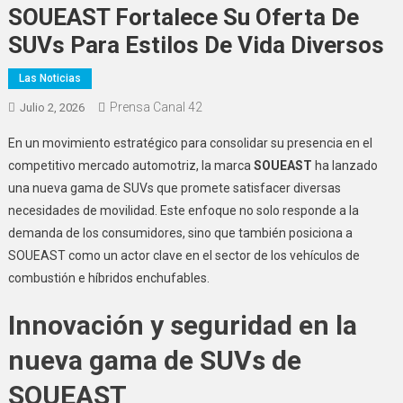
SOUEAST Fortalece Su Oferta De
SUVs Para Estilos De Vida Diversos
Las Noticias
Prensa Canal 42
Julio 2, 2026
En un movimiento estratégico para consolidar su presencia en el
competitivo mercado automotriz, la marca
SOUEAST
ha lanzado
una nueva gama de SUVs que promete satisfacer diversas
necesidades de movilidad. Este enfoque no solo responde a la
demanda de los consumidores, sino que también posiciona a
SOUEAST como un actor clave en el sector de los vehículos de
combustión e híbridos enchufables.
Innovación y seguridad en la
nueva gama de SUVs de
SOUEAST