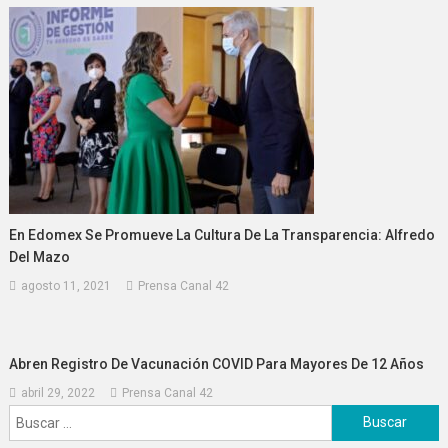
En Edomex Se Promueve La Cultura De La Transparencia: Alfredo
Del Mazo
agosto 11, 2021
Prensa Canal 42
Abren Registro De Vacunación COVID Para Mayores De 12 Años
abril 29, 2022
Prensa Canal 42
Buscar: