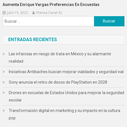
Aumenta Enrique Vargas Preferencias En Encuestas
julio 19, 2022
Prensa Canal 42
Buscar:
ENTRADAS RECIENTES
Las infancias en riesgo de trata en México y su alarmante
realidad
Iniciativas Antibaches buscan mejorar vialidades y seguridad vial
Sony anuncia el retiro de discos de PlayStation en 2028
Drones en escuelas de Estados Unidos para mejorar la seguridad
escolar
Transformación digital en marketing y su impacto en la cultura
pop