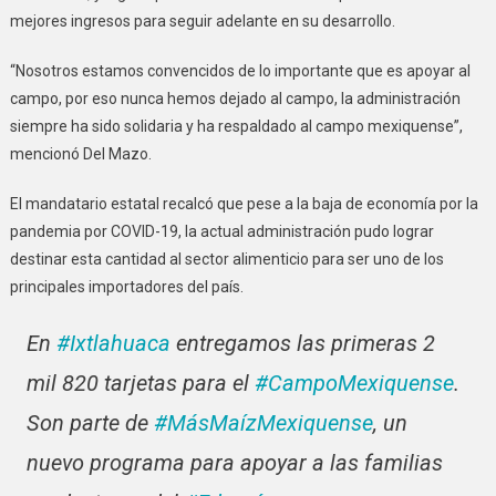
mejores ingresos para seguir adelante en su desarrollo.
“Nosotros estamos convencidos de lo importante que es apoyar al
campo, por eso nunca hemos dejado al campo, la administración
siempre ha sido solidaria y ha respaldado al campo mexiquense”,
mencionó Del Mazo.
El mandatario estatal recalcó que pese a la baja de economía por la
pandemia por COVID-19, la actual administración pudo lograr
destinar esta cantidad al sector alimenticio para ser uno de los
principales importadores del país.
En
#Ixtlahuaca
entregamos las primeras 2
mil 820 tarjetas para el
#CampoMexiquense
.
Son parte de
#MásMaízMexiquense
, un
nuevo programa para apoyar a las familias