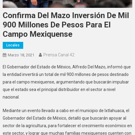
Confirma Del Mazo Inversión De Mil
900 Millones De Pesos Para El
Campo Mexiquense
Locales
Prensa Canal 42
Marzo 18, 2021
El Gobernador del Estado de México, Alfredo Del Mazo, informó que
la entidad invertirá un total de mil 900 millones de pesos destinado
para el campo mexiquense, argumentando que buscarán impulsar
que el estado sea el principal distribuidor en el sector a nivel
nacional.
Mediante un evento llevado a cabo en el municipio de Ixtlahuaca, el
Gobernador del Estado de México, detalló que buscarán apoyar al
sector de la agricultura, para fortalecer el crecimiento económico en
este sector, y lograr que muchas familias mexiquenses cuenten con