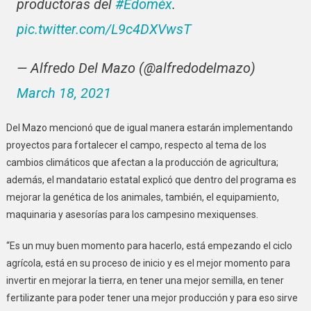
productoras del
#Edoméx
.
pic.twitter.com/L9c4DXVwsT
— Alfredo Del Mazo (@alfredodelmazo)
March 18, 2021
Del Mazo mencionó que de igual manera estarán implementando
proyectos para fortalecer el campo, respecto al tema de los
cambios climáticos que afectan a la producción de agricultura;
además, el mandatario estatal explicó que dentro del programa es
mejorar la genética de los animales, también, el equipamiento,
maquinaria y asesorías para los campesino mexiquenses.
“Es un muy buen momento para hacerlo, está empezando el ciclo
agrícola, está en su proceso de inicio y es el mejor momento para
invertir en mejorar la tierra, en tener una mejor semilla, en tener
fertilizante para poder tener una mejor producción y para eso sirve