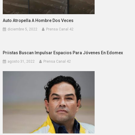
Auto Atropella A Hombre Dos Veces
diciembre 5, 2022
Prensa Canal 42
Priistas Buscan Impulsar Espacios Para Jóvenes En Edomex
agosto 31, 2022
Prensa Canal 42