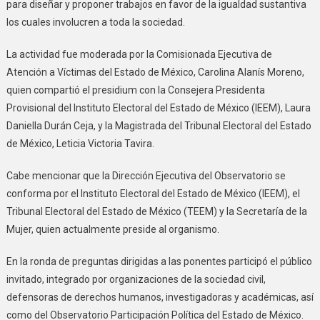
para diseñar y proponer trabajos en favor de la igualdad sustantiva
los cuales involucren a toda la sociedad.
La actividad fue moderada por la Comisionada Ejecutiva de
Atención a Víctimas del Estado de México, Carolina Alanís Moreno,
quien compartió el presidium con la Consejera Presidenta
Provisional del Instituto Electoral del Estado de México (IEEM), Laura
Daniella Durán Ceja, y la Magistrada del Tribunal Electoral del Estado
de México, Leticia Victoria Tavira.
Cabe mencionar que la Dirección Ejecutiva del Observatorio se
conforma por el Instituto Electoral del Estado de México (IEEM), el
Tribunal Electoral del Estado de México (TEEM) y la Secretaría de la
Mujer, quien actualmente preside al organismo.
En la ronda de preguntas dirigidas a las ponentes participó el público
invitado, integrado por organizaciones de la sociedad civil,
defensoras de derechos humanos, investigadoras y académicas, así
como del Observatorio Participación Política del Estado de México.