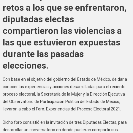
retos a los que se enfrentaron,
diputadas electas
compartieron las violencias a
las que estuvieron expuestas
durante las pasadas
elecciones.
Con base en el objetivo del gobierno del Estado de México, de dar a
conocer las experiencias y acciones desarrolladas para el reciente
proceso electoral, la Secretaría de la Mujer y la Dirección Ejecutiva
del Observatorio de Participación Política del Estado de México,
llevaron a cabo el Foro: Experiencias del Proceso Electoral 2021.
Dicho foro consistió en la invitación de tres Diputadas Electas, para
desarrollar un conversatorio en donde pudieran compartir sus