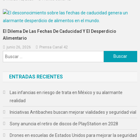
El Dilema De Las Fechas De Caducidad Y El Desperdicio
Alimentario
junio 26, 2026
Prensa Canal 42
Buscar:
ENTRADAS RECIENTES
Las infancias en riesgo de trata en México y su alarmante
realidad
Iniciativas Antibaches buscan mejorar vialidades y seguridad vial
Sony anuncia el retiro de discos de PlayStation en 2028
Drones en escuelas de Estados Unidos para mejorar la seguridad