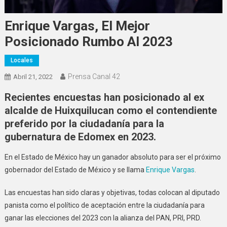
Enrique Vargas, El Mejor
Posicionado Rumbo Al 2023
Locales
Prensa Canal 42
Abril 21, 2022
Recientes encuestas han posicionado al ex
alcalde de Huixquilucan como el contendiente
preferido por la ciudadanía para la
gubernatura de Edomex en 2023.
En el Estado de México hay un ganador absoluto para ser el próximo
gobernador del Estado de México y se llama
Enrique Vargas
.
Las encuestas han sido claras y objetivas, todas colocan al diputado
panista como el político de aceptación entre la ciudadanía para
ganar las elecciones del 2023 con la alianza del PAN, PRI, PRD.