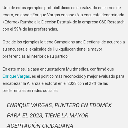
Uno de estos ejemplos probabilísticos es el realizado en el mes de
enero, en donde Enrique Vargas encabezó la encuesta denominada
«Edomex Rumbo a la Elección Estatal» de la empresa C&E Research
con el 59% de las preferencias.
Otro de los ejemplos lo tiene Campaigns and Elections, de acuerdo a
su encuesta el exalcalde de Huixquilucan tiene la mayor
preferencias al interior de su partido.
En este mes, la casa encuestadora Multimedios, confirmó que
Enrique Vargas
, es el político más reconocido y mejor evaluado para
encabezar la Alianza electoral en el 2023 con el 27% de las
preferencias en redes sociales.
ENRIQUE VARGAS, PUNTERO EN EDOMÉX
PARA EL 2023, TIENE LA MAYOR
ACEPTACIÓN CIUDADANA